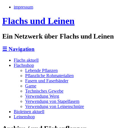
impressum
Flachs und Leinen
Ein Netzwerk über Flachs und Leinen
☰
Navigation
Flachs aktuell
Flachsshop
Lebende Pflanzen
Pflanzliche Rohmaterialien
Fasern und Faserbänder
Garne
Technisches Gewebe
Verwendung Werg
Verwendung von Stapelfasern
Verwendung von Leinenschnüre
Bioleinen aktuell
Leinenshop