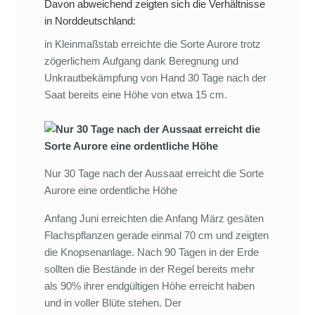
Davon abweichend zeigten sich die Verhältnisse
in Norddeutschland:
in Kleinmaßstab erreichte die Sorte Aurore trotz
zögerlichem Aufgang dank Beregnung und
Unkrautbekämpfung von Hand 30 Tage nach der
Saat bereits eine Höhe von etwa 15 cm.
Nur 30 Tage nach der Aussaat erreicht die Sorte
Aurore eine ordentliche Höhe
Anfang Juni erreichten die Anfang März gesäten
Flachspflanzen gerade einmal 70 cm und zeigten
die Knopsenanlage. Nach 90 Tagen in der Erde
sollten die Bestände in der Regel bereits mehr
als 90% ihrer endgültigen Höhe erreicht haben
und in voller Blüte stehen. Der