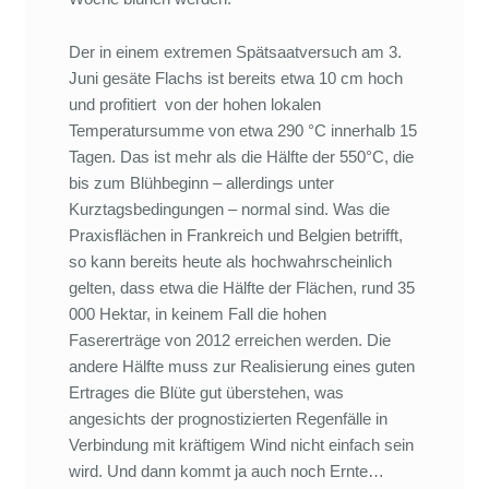
Der in einem extremen Spätsaatversuch am 3.
Juni gesäte Flachs ist bereits etwa 10 cm hoch
und profitiert von der hohen lokalen
Temperatursumme von etwa 290 °C innerhalb 15
Tagen. Das ist mehr als die Hälfte der 550°C, die
bis zum Blühbeginn – allerdings unter
Kurztagsbedingungen – normal sind. Was die
Praxisflächen in Frankreich und Belgien betrifft,
so kann bereits heute als hochwahrscheinlich
gelten, dass etwa die Hälfte der Flächen, rund 35
000 Hektar, in keinem Fall die hohen
Fasererträge von 2012 erreichen werden. Die
andere Hälfte muss zur Realisierung eines guten
Ertrages die Blüte gut überstehen, was
angesichts der prognostizierten Regenfälle in
Verbindung mit kräftigem Wind nicht einfach sein
wird. Und dann kommt ja auch noch Ernte…