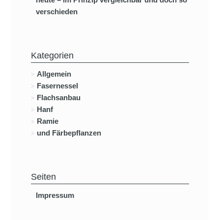
verschieden
Kategorien
Allgemein
Fasernessel
Flachsanbau
Hanf
Ramie
und Färbepflanzen
Seiten
Impressum