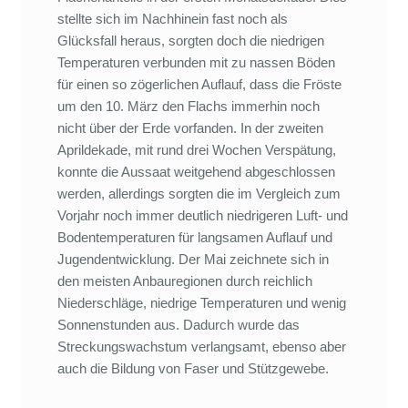
stellte sich im Nachhinein fast noch als
Glücksfall heraus, sorgten doch die niedrigen
Temperaturen verbunden mit zu nassen Böden
für einen so zögerlichen Auflauf, dass die Fröste
um den 10. März den Flachs immerhin noch
nicht über der Erde vorfanden. In der zweiten
Aprildekade, mit rund drei Wochen Verspätung,
konnte die Aussaat weitgehend abgeschlossen
werden, allerdings sorgten die im Vergleich zum
Vorjahr noch immer deutlich niedrigeren Luft- und
Bodentemperaturen für langsamen Auflauf und
Jugendentwicklung. Der Mai zeichnete sich in
den meisten Anbauregionen durch reichlich
Niederschläge, niedrige Temperaturen und wenig
Sonnenstunden aus. Dadurch wurde das
Streckungswachstum verlangsamt, ebenso aber
auch die Bildung von Faser und Stützgewebe.