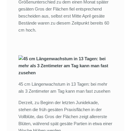
Größenunterschied zu dem einen Monat später
gesäten Gros der Flächen fiel entsprechend
bescheiden aus, selbst erst Mitte April gesäte
Bestände waren zu diesem Zeitpunkt bereits 60
cm hoch.
45 cm Längenwachstum in 13 Tagen: bei mehr
als 3 Zentimeter am Tag kann man fast zusehen
Derzeit, zu Beginn der letzten Junidekade,
stehen die früh gesäten Praxisflächen in der
Vollblüte, das Gros der Flächen zeigt allererste
Blüten, während spät gesäte Partien in etwa einer
Woche blühen werden.